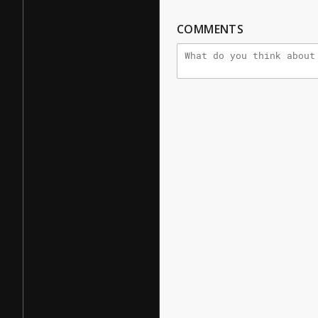
COMMENTS