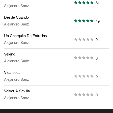
51
Alejandro Sanz
Desde Cuando
49
Alejandro Sanz
Un Charquito De Estrellas
0
Alejandro Sanz
Veleno
0
Alejandro Sanz
Vida Loca
0
Alejandro Sanz
Volver A Sevilla
0
Alejandro Sanz