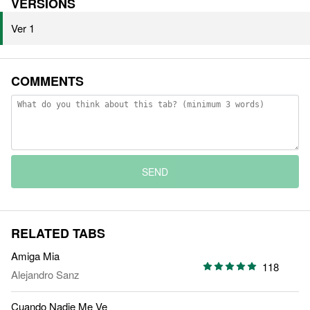
VERSIONS
Ver 1
COMMENTS
SEND
RELATED TABS
Amiga Mia
118
Alejandro Sanz
Cuando Nadie Me Ve