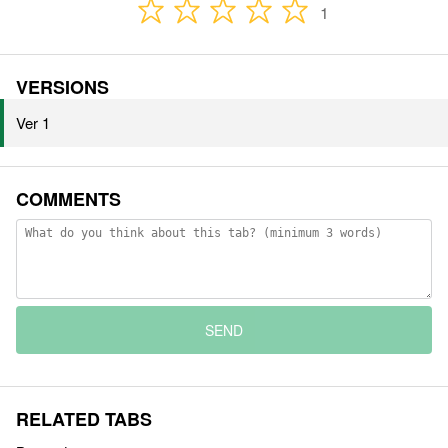
1
VERSIONS
Ver 1
COMMENTS
SEND
RELATED TABS