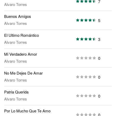
7
Alvaro Torres
Buenos Amigos
5
Alvaro Torres
El Ultimo Romántico
3
Alvaro Torres
Mi Verdadero Amor
0
Alvaro Torres
No Me Dejes De Amar
0
Alvaro Torres
Patria Querida
0
Alvaro Torres
Por Lo Mucho Que Te Amo
0