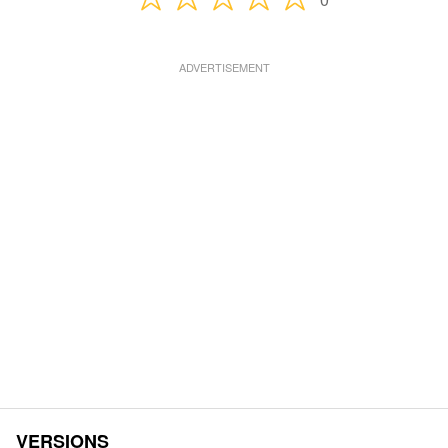
VERSIONS