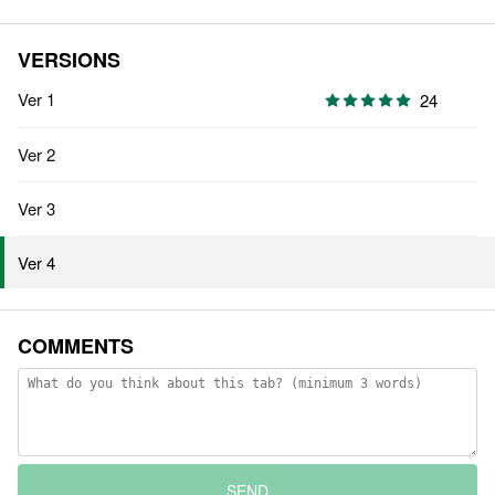
VERSIONS
Ver 1
24
Ver 2
Ver 3
Ver 4
COMMENTS
SEND