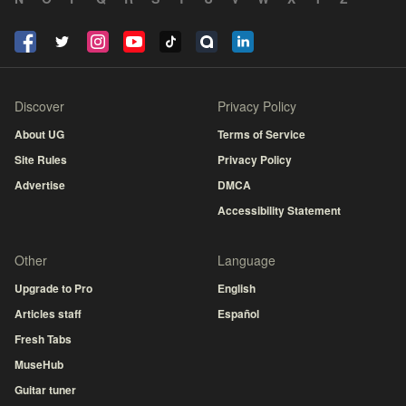
Discover
Privacy Policy
About UG
Terms of Service
Site Rules
Privacy Policy
Advertise
DMCA
Accessibility Statement
Other
Language
Upgrade to Pro
English
Articles staff
Español
Fresh Tabs
MuseHub
Guitar tuner