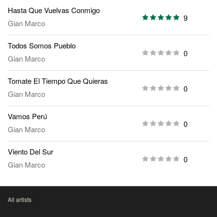
Hasta Que Vuelvas Conmigo
9
Gian Marco
Todos Somos Pueblo
0
Gian Marco
Tomate El Tiempo Que Quieras
0
Gian Marco
Vamos Perú
0
Gian Marco
Viento Del Sur
0
Gian Marco
All artists