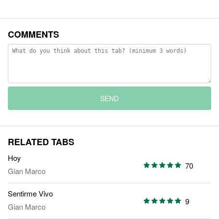
COMMENTS
SEND
RELATED TABS
Hoy
70
Gian Marco
Sentirme Vivo
9
Gian Marco