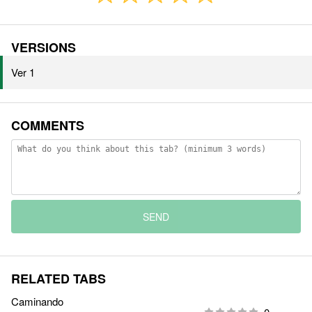
VERSIONS
Ver 1
COMMENTS
SEND
RELATED TABS
Caminando