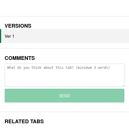
VERSIONS
Ver 1
COMMENTS
SEND
RELATED TABS