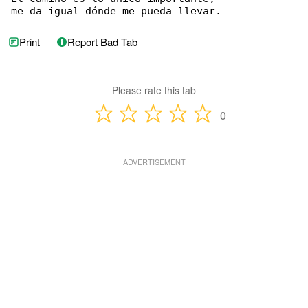
me da igual dónde me pueda llevar.
Print
Report Bad Tab
Please rate this tab
0