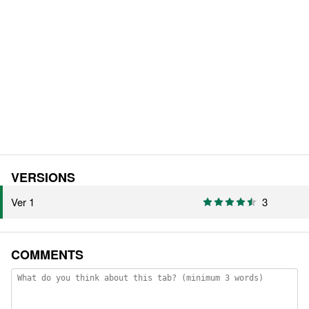
VERSIONS
Ver 1
3
COMMENTS