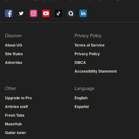
Discover
Privacy Policy
About UG
Terms of Service
Site Rules
Privacy Policy
Advertise
DMCA
Accessibility Statement
Other
Language
Upgrade to Pro
English
Articles staff
Español
Fresh Tabs
MuseHub
Guitar tuner