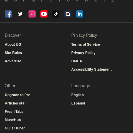
Discover
Privacy Policy
About UG
Terms of Service
Site Rules
Privacy Policy
Advertise
DMCA
Accessibility Statement
Other
Language
Upgrade to Pro
English
Articles staff
Español
Fresh Tabs
MuseHub
Guitar tuner