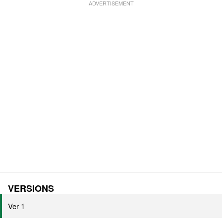
VERSIONS
Ver 1