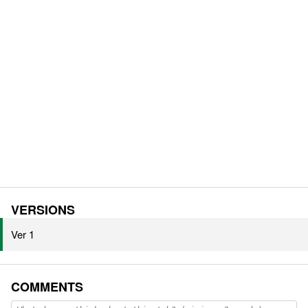
VERSIONS
Ver 1
COMMENTS