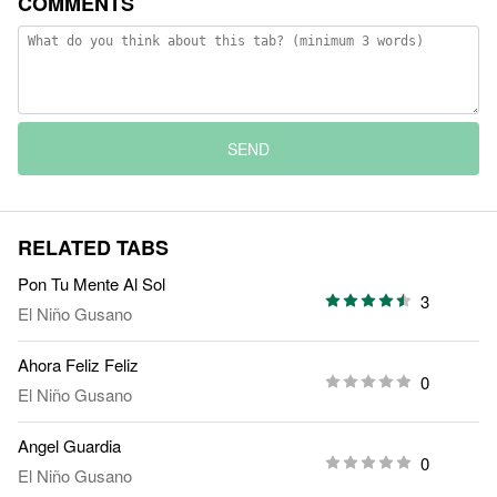
COMMENTS
SEND
RELATED TABS
Pon Tu Mente Al Sol
3
El Niño Gusano
Ahora Feliz Feliz
0
El Niño Gusano
Angel Guardia
0
El Niño Gusano