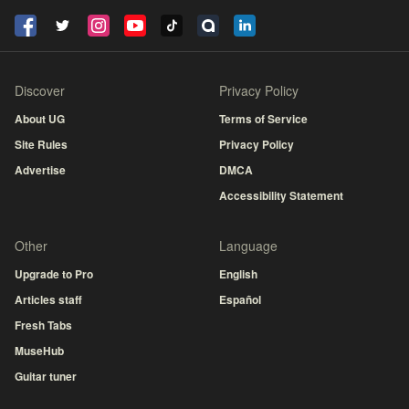
Discover
Privacy Policy
About UG
Terms of Service
Site Rules
Privacy Policy
Advertise
DMCA
Accessibility Statement
Other
Language
Upgrade to Pro
English
Articles staff
Español
Fresh Tabs
MuseHub
Guitar tuner