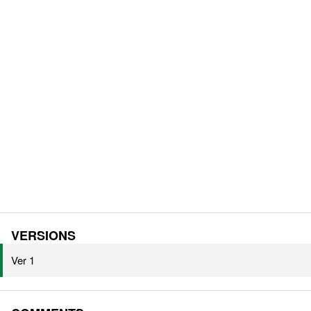
VERSIONS
Ver 1