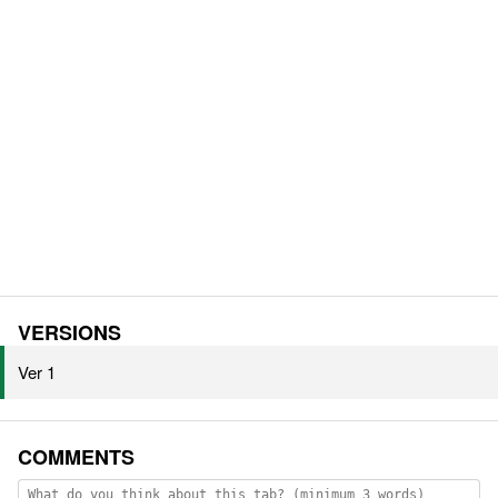
VERSIONS
Ver 1
COMMENTS