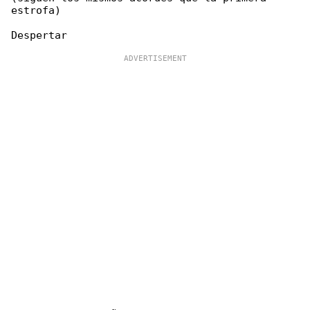
estrofa)
