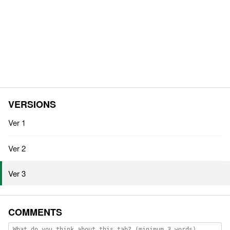
VERSIONS
Ver 1
Ver 2
Ver 3
COMMENTS