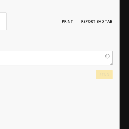
PRINT
REPORT BAD TAB
SEND