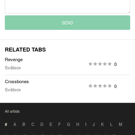
SEND
RELATED TABS
Revenge
0
Svätsox
Crossbones
0
Svätsox
All artists
#
A
B
C
D
E
F
G
H
I
J
K
L
M