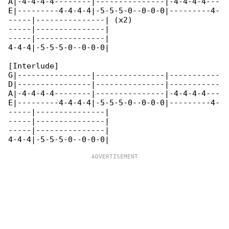
A|-4-4-4-4--------|---------------|-4-4-4-4---

E|---------4-4-4-4|-5-5-5-0--0-0-0|---------4-

-----|---------------| (x2)

-----|---------------|

-----|---------------|

4-4-4|-5-5-5-0--0-0-0|

[Interlude]

G|----------------|---------------|-----------

D|----------------|---------------|-----------

A|-4-4-4-4--------|---------------|-4-4-4-4---

E|---------4-4-4-4|-5-5-5-0--0-0-0|---------4-

-----|---------------|

-----|---------------|

-----|---------------|
