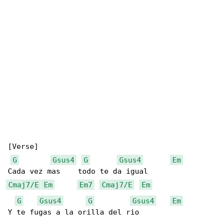
[Verse]

G
Gsus4
G
Gsus4
Em
Cmaj7/E
Em
Em7
Cmaj7/E
Em
G
Gsus4
G
Gsus4
Em