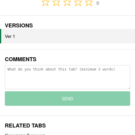
0
VERSIONS
Ver 1
COMMENTS
SEND
RELATED TABS