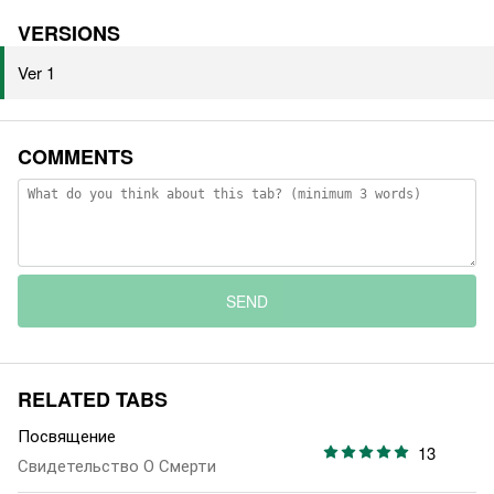
VERSIONS
Ver 1
COMMENTS
SEND
RELATED TABS
Посвящение
13
Свидетельство О Смерти