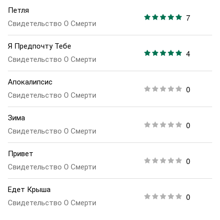
Петля
7
Свидетельство О Смерти
Я Предпочту Тебе
4
Свидетельство О Смерти
Апокалипсис
0
Свидетельство О Смерти
Зима
0
Свидетельство О Смерти
Привет
0
Свидетельство О Смерти
Едет Крыша
0
Свидетельство О Смерти