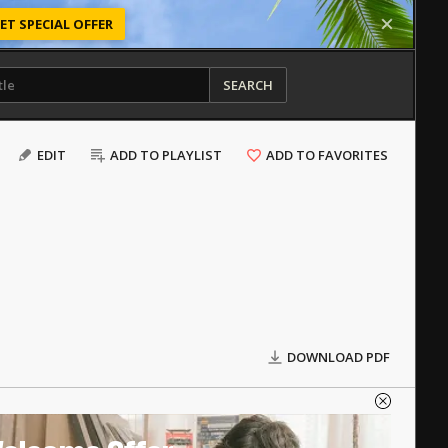
ET SPECIAL OFFER
SEARCH
EDIT
ADD TO PLAYLIST
ADD TO FAVORITES
DOWNLOAD PDF