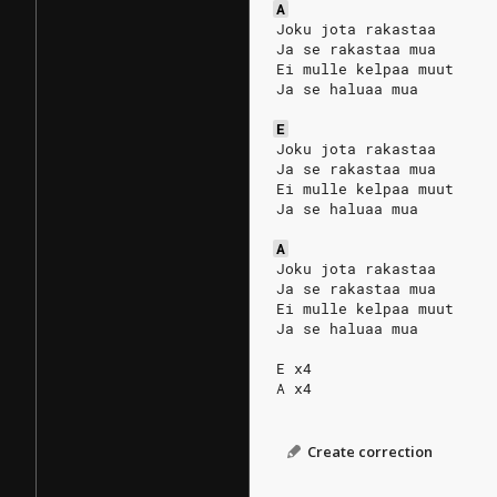
A
Joku jota rakastaa
Ja se rakastaa mua
Ei mulle kelpaa muut
Ja se haluaa mua
E
Joku jota rakastaa
Ja se rakastaa mua
Ei mulle kelpaa muut
Ja se haluaa mua
A
Joku jota rakastaa
Ja se rakastaa mua
Ei mulle kelpaa muut
Ja se haluaa mua
E x4
A x4
Create correction