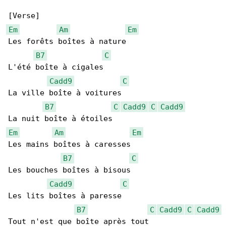
Em
Am
Em
Les forêts boîtes à nature

B7
C
L'été boîte à cigales

Cadd9
C
La ville boîte à voitures

B7
C
Cadd9
C
Cadd9
Em
Am
Em
Les mains boîtes à caresses

B7
C
Les bouches boîtes à bisous

Cadd9
C
Les lits boîtes à paresse

B7
C
Cadd9
C
Cadd9
Tout n'est que boîte après tout
