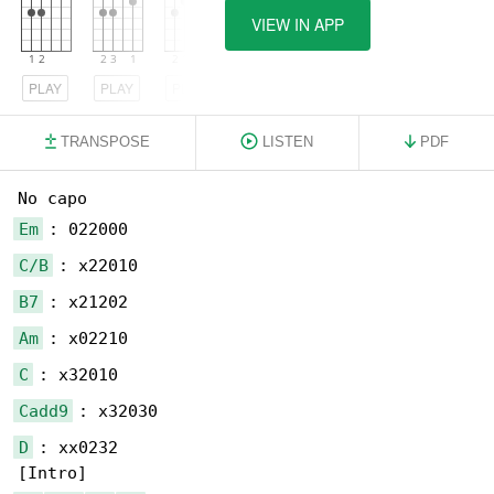
VIEW IN APP
PLAY
PLAY
PLAY
TRANSPOSE
LISTEN
PDF
Em
C/B
B7
Am
C
Cadd9
D
 : xx0232
