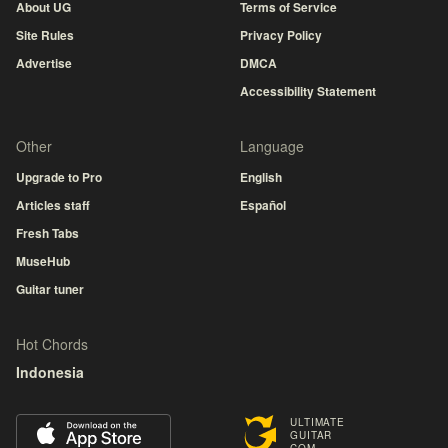
About UG
Terms of Service
Site Rules
Privacy Policy
Advertise
DMCA
Accessibility Statement
Other
Language
Upgrade to Pro
English
Articles staff
Español
Fresh Tabs
MuseHub
Guitar tuner
Hot Chords
Indonesia
ULTIMATE
GUITAR