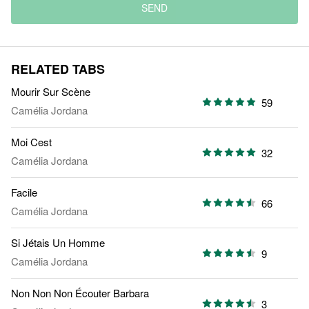
SEND
RELATED TABS
Mourir Sur Scène
59
Camélia Jordana
Moi Cest
32
Camélia Jordana
Facile
66
Camélia Jordana
Si Jétais Un Homme
9
Camélia Jordana
Non Non Non Écouter Barbara
3