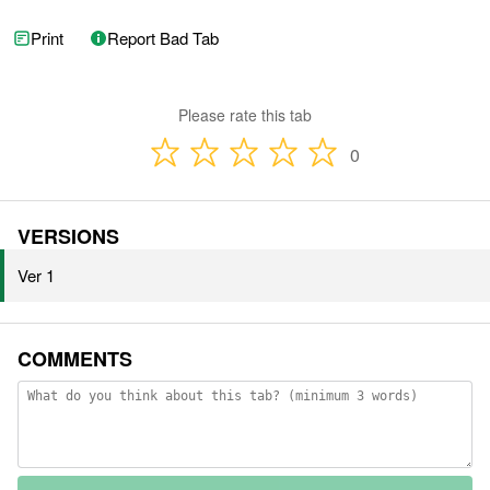
Print
Report Bad Tab
Please rate this tab
0
VERSIONS
Ver 1
COMMENTS