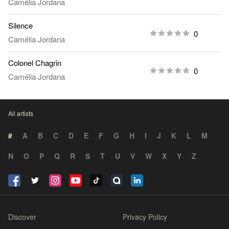
Camélia Jordana
Silence
0
Camélia Jordana
Colonel Chagrin
0
Camélia Jordana
All artists
#
A
B
C
D
E
F
G
H
I
J
K
L
M
N
O
P
Q
R
S
T
U
V
W
X
Y
Z
Discover
Privacy Policy