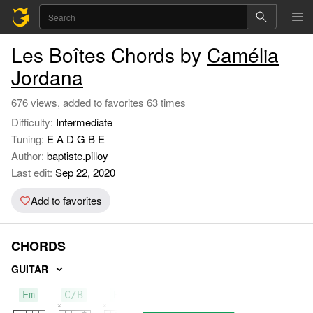
Les Boîtes Chords by
Camélia
Jordana
676 views, added to favorites 63 times
Difficulty:
Intermediate
Tuning:
E A D G B E
Author:
baptiste.pilloy
Last edit:
Sep 22, 2020
Add to favorites
CHORDS
GUITAR
Em
C/B
B7