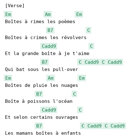
Em
Am
Em
Boîtes à rimes les poèmes

B7
C
Boîtes à crimes les révolvers

Cadd9
C
Et la grande boîte à je t'aime

B7
C
Cadd9
C
Cadd9
Em
Am
Em
Boîtes de pluie les nuages

B7
C
Boîte à poissons l'océan

Cadd9
C
Et selon certains ouvrages

B7
C
Cadd9
C
Cadd9
Les mamans boîtes à enfants
