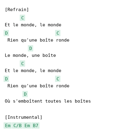
[Refrain]

C
D
C
 Rien qu'une boîte ronde

D
Le monde, une boîte

C
D
C
 Rien qu'une boîte ronde

D
Où s'emboîtent toutes les boîtes

Em
C/B
Em
B7