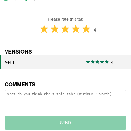
Please rate this tab
4
VERSIONS
Ver 1
4
COMMENTS
SEND