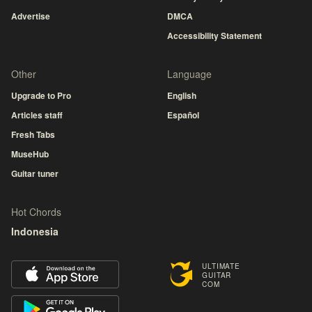
Advertise
DMCA
Accessibility Statement
Other
Language
Upgrade to Pro
English
Articles staff
Español
Fresh Tabs
MuseHub
Guitar tuner
Hot Chords
Indonesia
ULTIMATE
GUITAR
COM