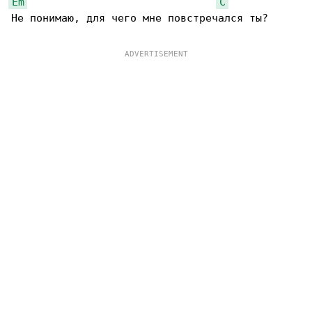
Em
C
Не понимаю, для чего мне повстречался ты?
