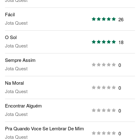
Fácil
26
Jota Quest
O Sol
18
Jota Quest
Sempre Assim
0
Jota Quest
Na Moral
0
Jota Quest
Encontrar Alguém
0
Jota Quest
Pra Quando Voce Se Lembrar De Mim
0
Jota Quest