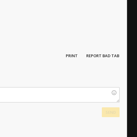
PRINT
REPORT BAD TAB
SEND