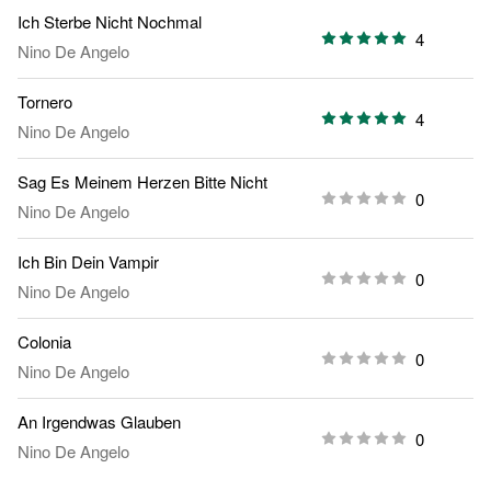
Ich Sterbe Nicht Nochmal
4
Nino De Angelo
Tornero
4
Nino De Angelo
Sag Es Meinem Herzen Bitte Nicht
0
Nino De Angelo
Ich Bin Dein Vampir
0
Nino De Angelo
Colonia
0
Nino De Angelo
An Irgendwas Glauben
0
Nino De Angelo