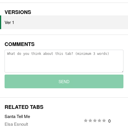
VERSIONS
Ver 1
COMMENTS
SEND
RELATED TABS
Santa Tell Me
0
Elsa Esnoult