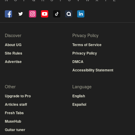
Discover
Privacy Policy
About UG
Terms of Service
Site Rules
Privacy Policy
Advertise
DMCA
Accessibility Statement
Other
Language
Upgrade to Pro
English
Articles staff
Español
Fresh Tabs
MuseHub
Guitar tuner