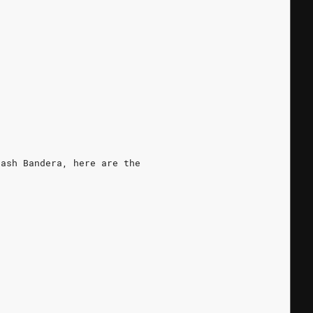
nash Bandera, here are the