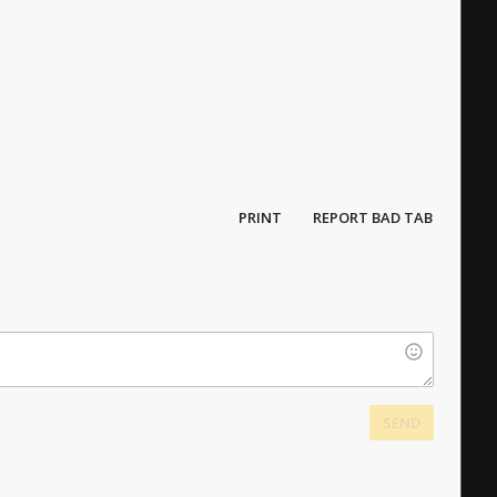
PRINT
REPORT BAD TAB
SEND