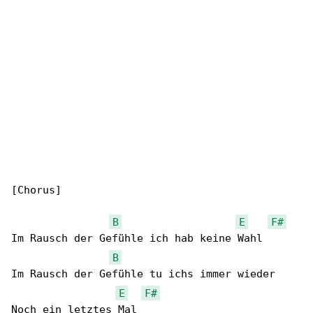
[Chorus]

B
E
F#
Im Rausch der Gefühle ich hab keine Wahl

B
Im Rausch der Gefühle tu ichs immer wieder

E
F#
Noch ein letztes Mal
