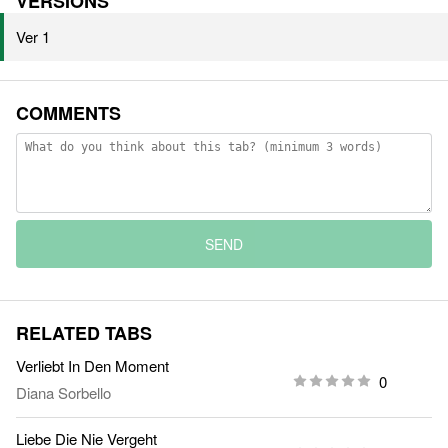
VERSIONS
Ver 1
COMMENTS
SEND
RELATED TABS
Verliebt In Den Moment
0
Diana Sorbello
Liebe Die Nie Vergeht