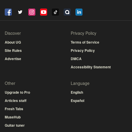
Discover
Privacy Policy
About UG
Terms of Service
Site Rules
Privacy Policy
Advertise
DMCA
Accessibility Statement
Other
Language
Upgrade to Pro
English
Articles staff
Español
Fresh Tabs
MuseHub
Guitar tuner