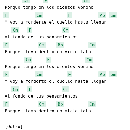
Cm
F
Cm
F
Cm
F
Ab
Gm
Y voy a morderte el cuello hasta llegar

Cm
F
Cm
F
Cm
Bb
Cm
Porque llevo dentro un vicio fatal

Cm
F
Cm
F
Cm
F
Ab
Gm
Y voy a morderte el cuello hasta llegar

Cm
F
Cm
F
Cm
Bb
Cm
Porque llevo dentro un vicio fatal
