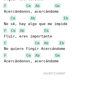
F
Cm
Ab
Gm
Acercándonos, acercándome

Cm
Ab
Eb
F
Cm
Ab
Eb
F
Cm
Ab
Eb
F
Cm
Ab
Gm
Acercándonos, acercándome
