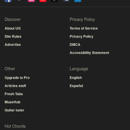
Discover
Privacy Policy
About UG
Terms of Service
Site Rules
Privacy Policy
Advertise
DMCA
Accessibility Statement
Other
Language
Upgrade to Pro
English
Articles staff
Español
Fresh Tabs
MuseHub
Guitar tuner
Hot Chords