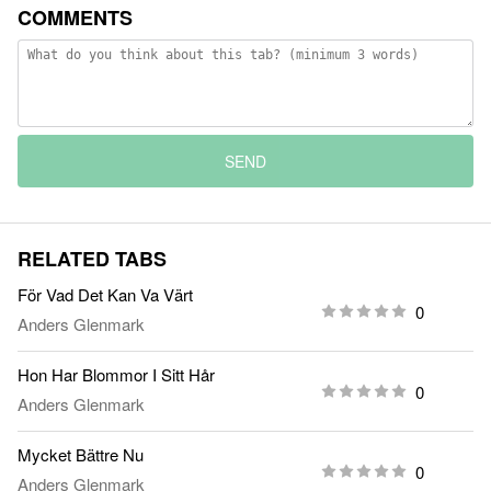
COMMENTS
SEND
RELATED TABS
För Vad Det Kan Va Värt
0
Anders Glenmark
Hon Har Blommor I Sitt Hår
0
Anders Glenmark
Mycket Bättre Nu
0
Anders Glenmark