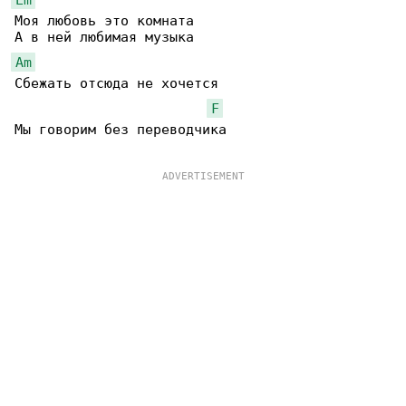
Моя любовь это комната

Am
Сбежать отсюда не хочется

F
Мы говорим без переводчика
