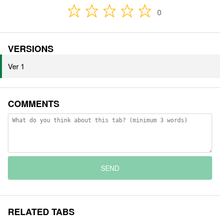
0
VERSIONS
Ver 1
COMMENTS
SEND
RELATED TABS