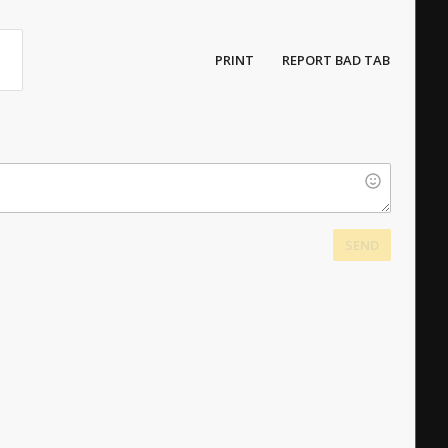
PRINT
REPORT BAD TAB
SEND