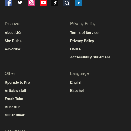
Discover
Privacy Policy
About UG
Terms of Service
Site Rules
Privacy Policy
Advertise
DMCA
Accessibility Statement
Other
Language
Upgrade to Pro
English
Articles staff
Español
Fresh Tabs
MuseHub
Guitar tuner