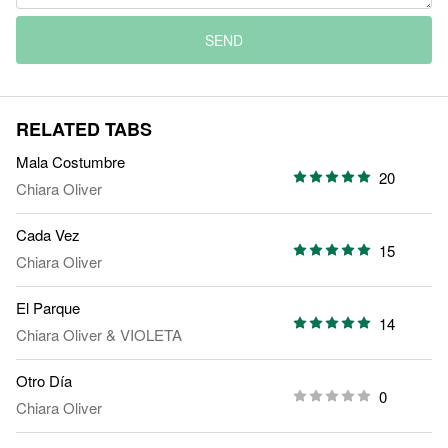
SEND
RELATED TABS
Mala Costumbre
20
Chiara Oliver
Cada Vez
15
Chiara Oliver
El Parque
14
Chiara Oliver
&
VIOLETA
Otro Día
0
Chiara Oliver