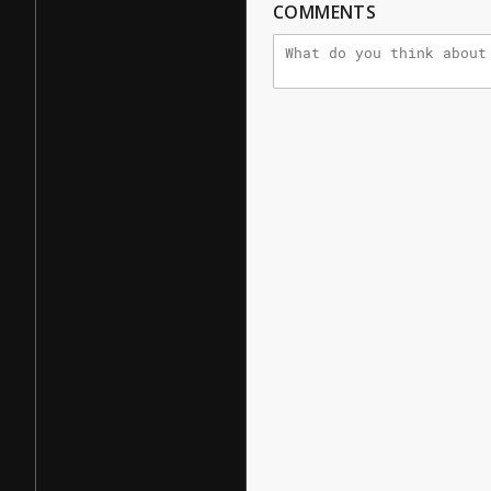
COMMENTS