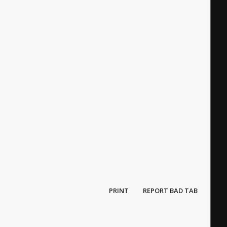
PRINT
REPORT BAD TAB