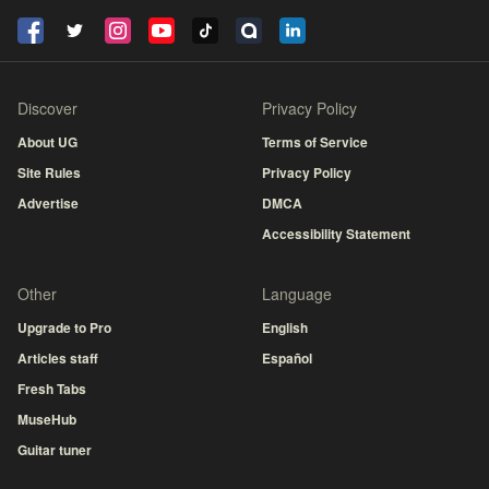
Discover
Privacy Policy
About UG
Terms of Service
Site Rules
Privacy Policy
Advertise
DMCA
Accessibility Statement
Other
Language
Upgrade to Pro
English
Articles staff
Español
Fresh Tabs
MuseHub
Guitar tuner