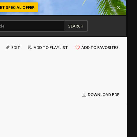
ET SPECIAL OFFER
SEARCH
EDIT
ADD TO PLAYLIST
ADD TO FAVORITES
DOWNLOAD PDF