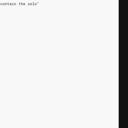
 contain the solo"