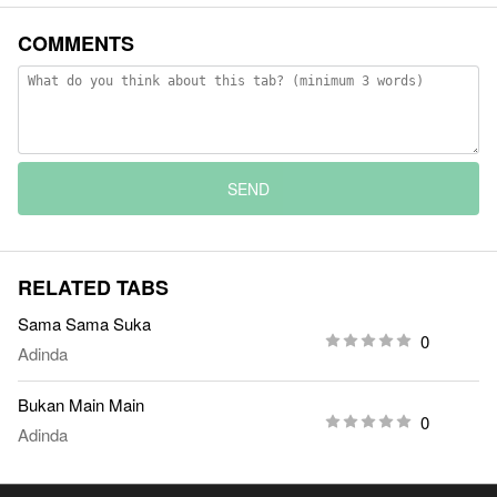
COMMENTS
SEND
RELATED TABS
Sama Sama Suka
0
Adinda
Bukan Main Main
0
Adinda