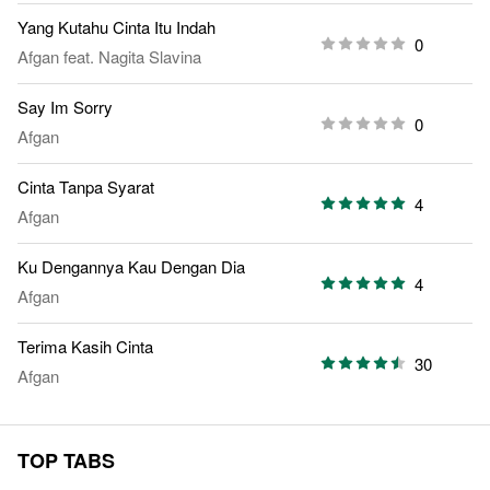
Yang Kutahu Cinta Itu Indah
0
Afgan
feat.
Nagita Slavina
Say Im Sorry
0
Afgan
Cinta Tanpa Syarat
4
Afgan
Ku Dengannya Kau Dengan Dia
4
Afgan
Terima Kasih Cinta
30
Afgan
TOP TABS