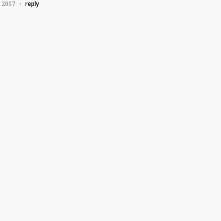
, 2007
reply
•